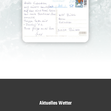
Aktuelles Wetter