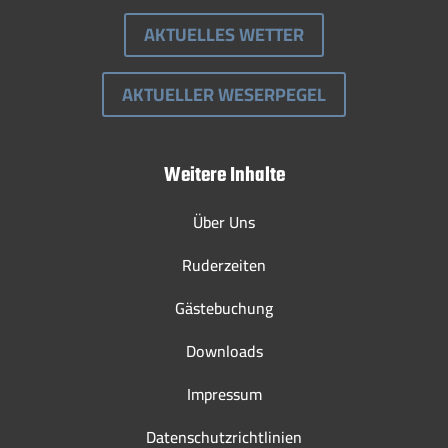
AKTUELLES WETTER
AKTUELLER WESERPEGEL
Weitere Inhalte
Über Uns
Ruderzeiten
Gästebuchung
Downloads
Impressum
Datenschutzrichtlinien