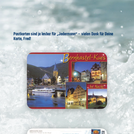
Postkarten sind ja lesbar für „Jedermann“ – vielen Dank für Deine
Karte, Fred!