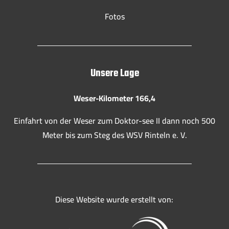
Fotos
Unsere Lage
Weser-Kilometer 166,4
Einfahrt von der Weser zum Doktor-see II dann noch 500
Meter bis zum Steg des WSV Rinteln e. V.
Diese Website wurde erstellt von: